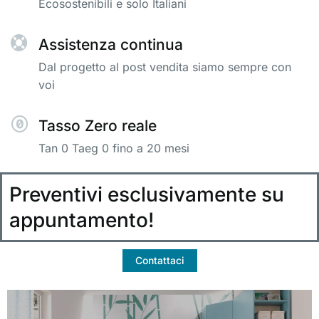
Ecosostenibili e solo Italiani
Assistenza continua
Dal progetto al post vendita siamo sempre con
voi
Tasso Zero reale
Tan 0 Taeg 0 fino a 20 mesi
Preventivi esclusivamente su
appuntamento!
Contattaci