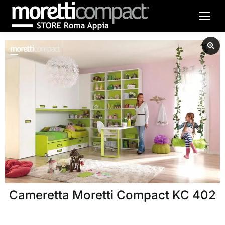
Cameretta Moretti Compact KC 402