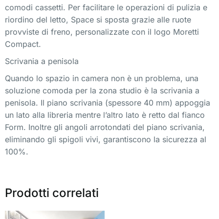
comodi cassetti. Per facilitare le operazioni di pulizia e
riordino del letto, Space si sposta grazie alle ruote
provviste di freno, personalizzate con il logo Moretti
Compact.
Scrivania a penisola
Quando lo spazio in camera non è un problema, una
soluzione comoda per la zona studio è la scrivania a
penisola. Il piano scrivania (spessore 40 mm) appoggia
un lato alla libreria mentre l’altro lato è retto dal fianco
Form. Inoltre gli angoli arrotondati del piano scrivania,
eliminando gli spigoli vivi, garantiscono la sicurezza al
100%.
Prodotti correlati