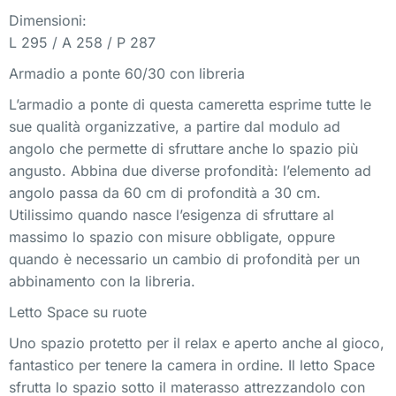
Dimensioni:
L 295 / A 258 / P 287
Armadio a ponte 60/30 con libreria
L’armadio a ponte di questa cameretta esprime tutte le
sue qualità organizzative, a partire dal modulo ad
angolo che permette di sfruttare anche lo spazio più
angusto. Abbina due diverse profondità: l’elemento ad
angolo passa da 60 cm di profondità a 30 cm.
Utilissimo quando nasce l’esigenza di sfruttare al
massimo lo spazio con misure obbligate, oppure
quando è necessario un cambio di profondità per un
abbinamento con la libreria.
Letto Space su ruote
Uno spazio protetto per il relax e aperto anche al gioco,
fantastico per tenere la camera in ordine. Il letto Space
sfrutta lo spazio sotto il materasso attrezzandolo con