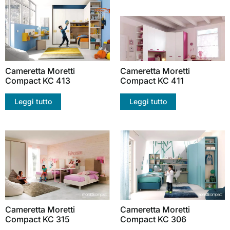
Cameretta Moretti
Cameretta Moretti
Compact KC 413
Compact KC 411
Leggi tutto
Leggi tutto
Cameretta Moretti
Cameretta Moretti
Compact KC 315
Compact KC 306