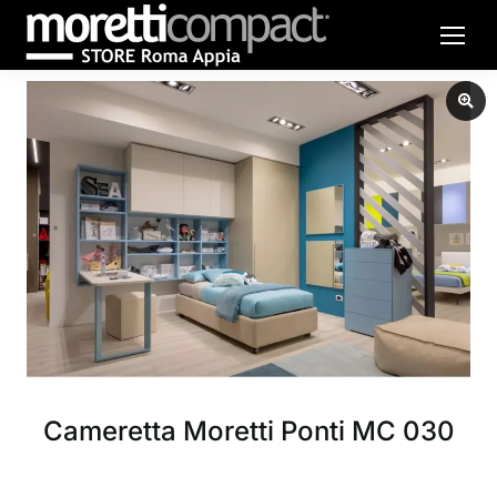
Cameretta Moretti Ponti MC 030