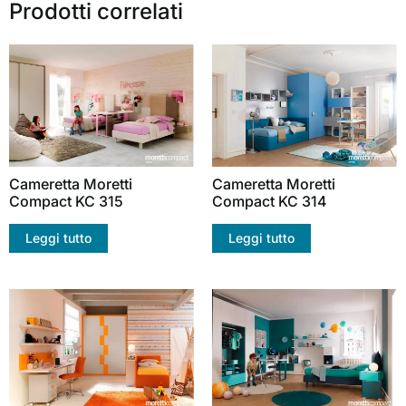
Prodotti correlati
Cameretta Moretti
Cameretta Moretti
Compact KC 315
Compact KC 314
Leggi tutto
Leggi tutto